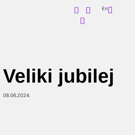
En
Veliki jubilej
08.06.2024.